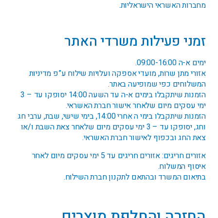
מחברות האשראי הישראליות.
זמני פעילות משרדי האתר
ימים א-ה 09:00-16:00.
אזורי מתן שרות, מועדי אספקה ועלויות שילוח ע”פ מדיניות
המשלוחים כפי שמופיעה באתר.
הזמנות שיתקבלו בימים א-ה עד השעה 14:00 יסופקו עד – 3
ימי עסקים מיום שלאחר אישור חברת האשראי.
הזמנות שיתקבלו בימי ה אחרי 14:00, בימי שישי, שבת, ערבי חג
וחג, יסופקו עד – 3 ימי עסקים מיום שלאחר צאת השבת ו/או
צאת החג ובכפוף לאישור חברת האשראי.
אזורים חריגים: אזורים חריגים עד 5 ימי עסקים מיום לאחר
איסוף המשלוח.
בתיאום המשרד ובהתאם לתקנון חברת השילוח.
החזרה והחלפת מוצרים