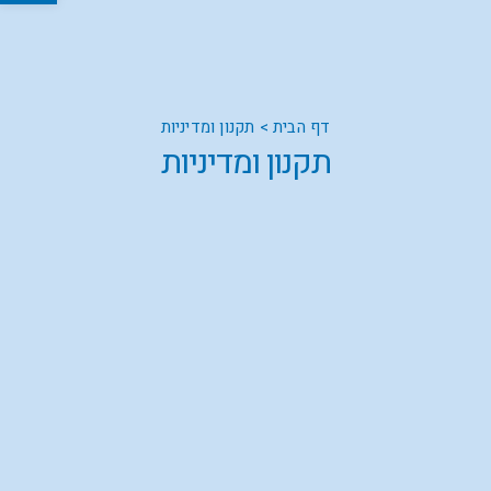
דף הבית
>
תקנון ומדיניות
תקנון ומדיניות