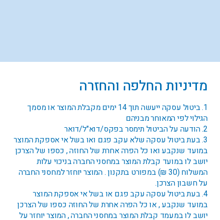
מדיניות החלפה והחזרה
1. ביטול עסקה ייעשה תוך 14 ימים מקבלת המוצר או מסמך
הגילוי לפי המאוחר מבניהם
2. הודעה על הביטול תימסר בפקס/דוא"ל/דואר
3. בעת ביטול עסקה שלא עקב פגם ואו בשל אי אספקת המוצר
במועד שנקבע ואו כל הפרה אחרת של החוזה , כספו של הצרכן
יושב לו במועד קבלת המוצר במחסני החברה בניכוי עלות
המשלוח (30 ₪) במפורט בתקנון . המוצר יוחזר למחסני החברה
על חשבון הצרכן.
4. בעת ביטול עסקה עקב פגם או בשל אי אספקת המוצר
במועד שנקבע , או כל הפרה אחרת של החוזה כספו של הצרכן
יושב לו במעמד קבלת המוצר במחסני החברה , המוצר יוחזר על