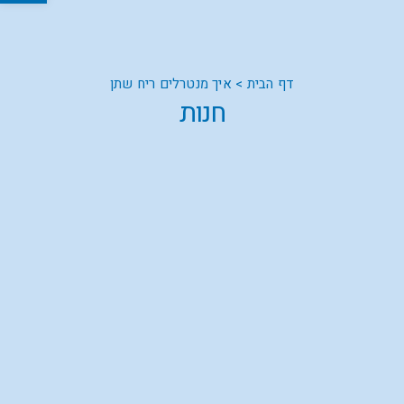
דף הבית
>
איך מנטרלים ריח שתן
חנות