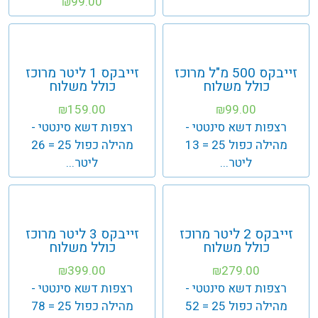
99.00
₪
זייבקס 500 מ"ל מרוכז
זייבקס 1 ליטר מרוכז
כולל משלוח
כולל משלוח
159.00
99.00
₪
₪
רצפות דשא סינטטי -
רצפות דשא סינטטי -
מהילה כפול 25 = 13
מהילה כפול 25 = 26
ליטר...
ליטר...
זייבקס 2 ליטר מרוכז
זייבקס 3 ליטר מרוכז
כולל משלוח
כולל משלוח
399.00
279.00
₪
₪
רצפות דשא סינטטי -
רצפות דשא סינטטי -
מהילה כפול 25 = 52
מהילה כפול 25 = 78