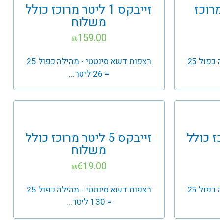
מ"ל מרוכז
זייבקס 1 ליטר מרוכז כולל
משלוח
159.00
₪
רצפות דשא סינטטי - מהילה כפול 25
רצפות דשא סינטטי - מהילה כפול 25
= 26 ליטר...
רוכז כולל
זייבקס 5 ליטר מרוכז כולל
משלוח
619.00
₪
רצפות דשא סינטטי - מהילה כפול 25
רצפות דשא סינטטי - מהילה כפול 25
= 130 ליטר...