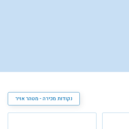
נקודות מכירה - מטהר אויר