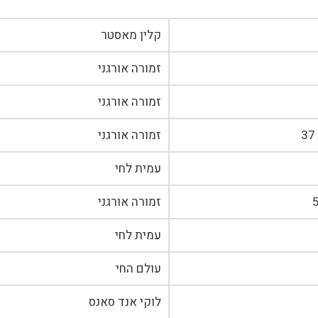
קלין מאסטר
זמורה אורגני
זמורה אורגני
זמורה אורגני
עמית לחי
זמורה אורגני
עמית לחי
עולם החי
לוקי אנד סאנס