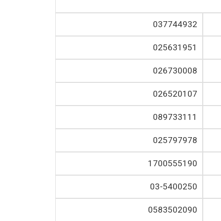
037744932
025631951
026730008
026520107
089733111
025797978
1700555190
03-5400250
0583502090