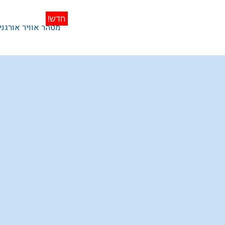
מטהר אוויר אורגני