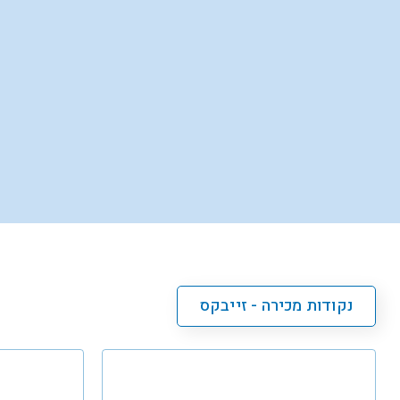
נקודות מכירה - זייבקס