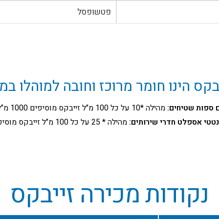
פטשופסל
בקס הינו חומר מרוכז וחובה למוהלו במ
 ספות שטיחים:
מהילה *10 על כל 100 מ"ל זייבקס מוסיפים 1000 מ"ל מים.
טטי אספלט חדרי שירותים:
מהילה * 25 על כל 100 מ"ל זייבקס מוסיפים 2.5 ליטר מים
נקודות מכירה זייבקס