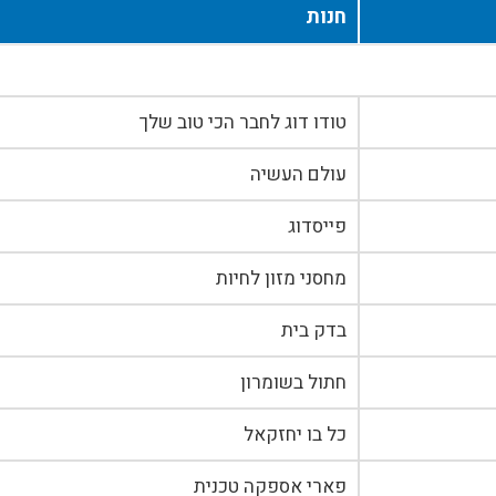
חנות
טודו דוג לחבר הכי טוב שלך
עולם העשיה
פייסדוג
מחסני מזון לחיות
בדק בית
חתול בשומרון
כל בו יחזקאל
פארי אספקה טכנית