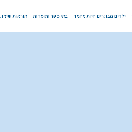
ילדים מבוגרים חיות מחמד
בתי ספר ומוסדות
הוראות שימוש