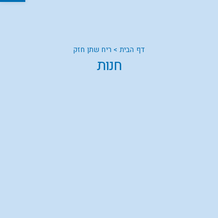
דף הבית
>
ריח שתן חזק
חנות