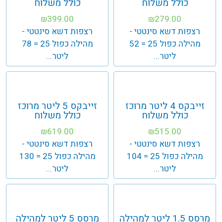
כולל משלוח
כולל משלוח
399.00
279.00
₪
₪
רצפות דשא סינטטי -
רצפות דשא סינטטי -
מהילה כפול 25 = 52
מהילה כפול 25 = 78
ליטר...
ליטר...
זייבקס 4 ליטר מרוכז
זייבקס 5 ליטר מרוכז
כולל משלוח
כולל משלוח
619.00
515.00
₪
₪
רצפות דשא סינטטי -
רצפות דשא סינטטי -
מהילה כפול 25 = 104
מהילה כפול 25 = 130
ליטר...
ליטר...
מרסס 1.5 ליטר למהילה
מרסס 5 ליטר למהילה