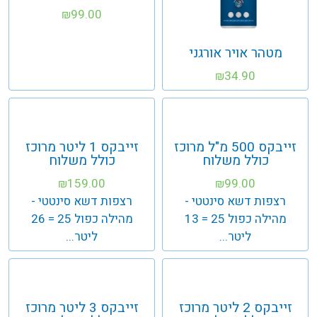
99.00
₪
מטהר אויר אורגני
34.90
₪
זייבקס 500 מ"ל מרוכז
זייבקס 1 ליטר מרוכז
כולל משלוח
כולל משלוח
159.00
99.00
₪
₪
רצפות דשא סינטטי -
רצפות דשא סינטטי -
מהילה כפול 25 = 13
מהילה כפול 25 = 26
ליטר...
ליטר...
זייבקס 2 ליטר מרוכז
זייבקס 3 ליטר מרוכז