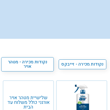
נקודות מכירה - מטהר
נקודות מכירה - זייבקס
אויר
שלישיית מטהר אויר
אורגני כולל משלוח עד
הבית