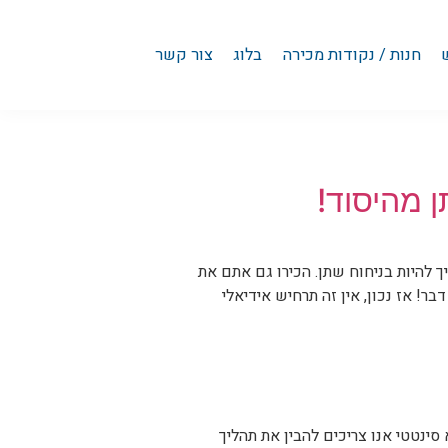
חנות / נקודות מכירה
בלוג
צור קשר
 מהיסוד!
 להיות בניחוח שתן. הכירו גם אתם את
ר! אז נכון, אין זה תרחיש אידיאלי
ינטטי אנו צריכים להבין את תהליך