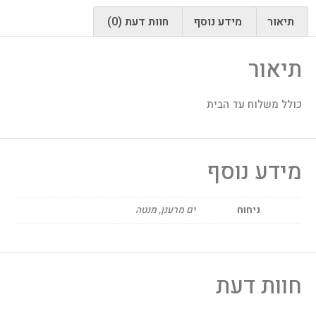
תיאור
מידע נוסף
חוות דעת (0)
תיאור
כולל משלוח עד הבית
מידע נוסף
ניחוח
ים מרענן, מנטה
חוות דעת