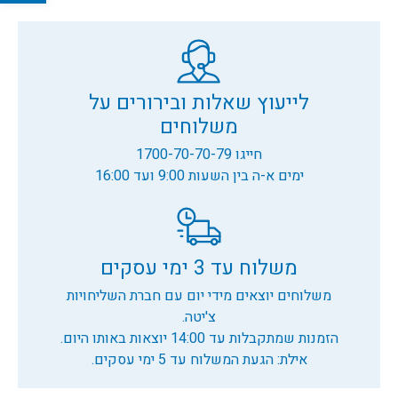
לייעוץ שאלות ובירורים על
משלוחים
חייגו 1700-70-70-79
ימים א-ה בין השעות 9:00 ועד 16:00
משלוח עד 3 ימי עסקים
משלוחים יוצאים מידי יום עם חברת השליחויות
צ'יטה.
הזמנות שמתקבלות עד 14:00 יוצאות באותו היום.
אילת: הגעת המשלוח עד 5 ימי עסקים.