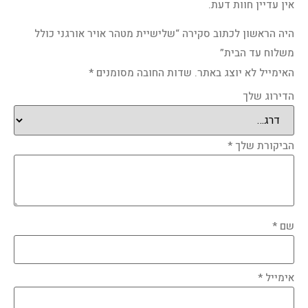
אין עדיין חוות דעת.
היה הראשון לכתוב סקירה “שלישיית מטהר אויר אורגני כולל
משלוח עד הבית”
האימייל לא יוצג באתר.
שדות החובה מסומנים
*
הדירוג שלך
הביקורת שלך
*
שם
*
אימייל
*