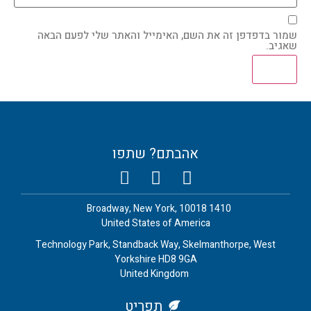
שמור בדפדפן זה את השם, האימייל והאתר שלי לפעם הבאה
שאגיב.
אהבתם? שתפו
1410 Broadway, New York, 10018
United States of America
Technology Park, Standback Way, Skelmanthorpe, West
Yorkshire HD8 9GA
United Kingdom
תפריט