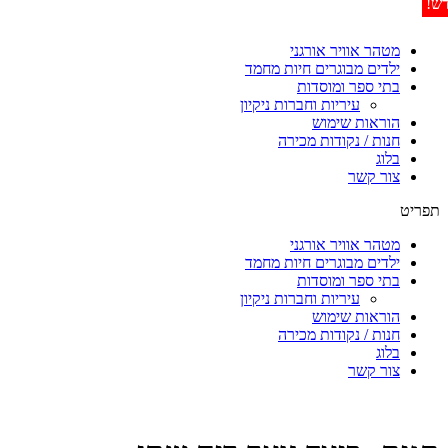
מטהר אוויר אורגני
ילדים מבוגרים חיות מחמד
בתי ספר ומוסדות
עיריות וחברות ניקיון
הוראות שימוש
חנות / נקודות מכירה
בלוג
צור קשר
תפריט
מטהר אוויר אורגני
ילדים מבוגרים חיות מחמד
בתי ספר ומוסדות
עיריות וחברות ניקיון
הוראות שימוש
חנות / נקודות מכירה
בלוג
צור קשר