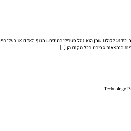
. כידוע לכולנו שתן הוא נוזל סטרילי המופרש מגוף האדם או בעלי חיים
ות הנמצאות סביבנו בכל מקום הן […]
Technology P