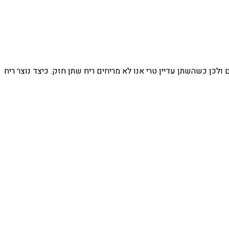
 ולכן כשהשתן עדיין טרי אנו לא מריחים ריח שתן חזק. כיצד נוצר ריח