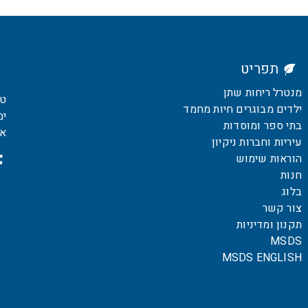
תפריט
מנטרל ריחות שתן
טלפו
ילדים מבוגרים חיות מחמד
ימים
בתי ספר ומוסדות
אימיי
עיריות וחברות ניקיון
הוראות שימוש
חנות
בלוג
צור קשר
תקנון ומדיניות
MSDS
MSDS ENGLISH