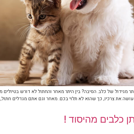
ותר מגידול של כלב. הסיבה? בין היתר מאחר והחתול לא דורש בטיולים 
ושה את צרכיו, כך שהוא לא תלוי בכם. מאחר וגם אתם מגדלים חתול, ג
 כלבים מהיסוד !