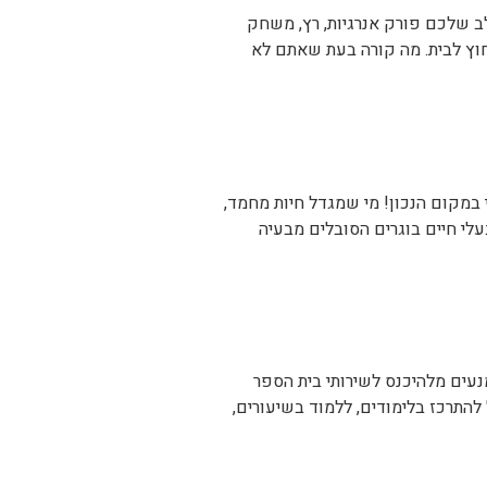
ב שלכם פורק אנרגיות, רץ, משחק
וץ לבית. מה קורה בעת שאתם לא
במקום הנכון! מי שמגדל חיות מחמד,
לי חיים בוגרים הסובלים מבעיה
נעים מלהיכנס לשירותי בית הספר
התרכז בלימודים, ללמוד בשיעורים,